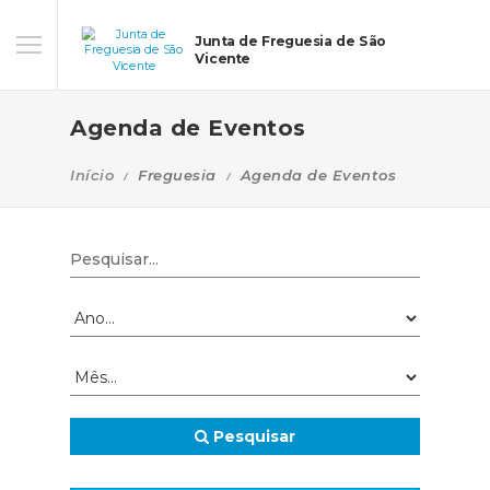
Junta de Freguesia de São
Vicente
Agenda de Eventos
Início
Freguesia
Agenda de Eventos
Pesquisar