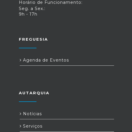
Horário de Funcionamento:
Seg. a Sex.:
9h - 17h
FREGUESIA
Agenda de Eventos
AUTARQUIA
Notícias
Serviços