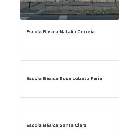
Escola Básica Natália Correia
Escola Básica Rosa Lobato Faria
Escola Básica Santa Clara