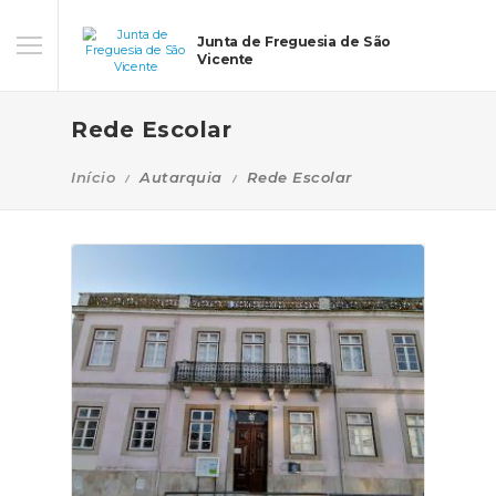
Junta de Freguesia de São
Vicente
Rede Escolar
Início
Autarquia
Rede Escolar