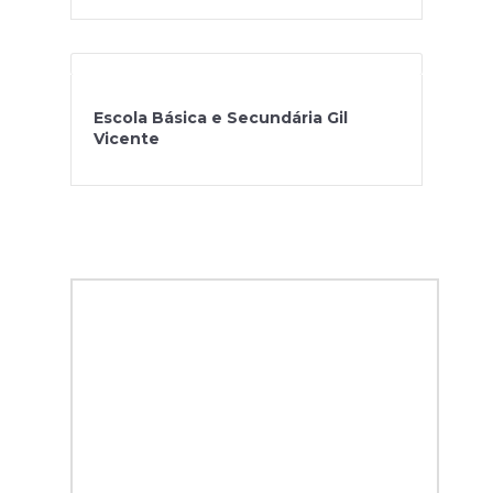
Escola Básica e Secundária Gil
Vicente