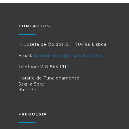
CONTACTOS
R. Josefa de Óbidos, 5, 1170-196 Lisboa
Email:
atendimento@jf-saovicente.pt
Telefone: 218 863 191
Horário de Funcionamento:
Seg. a Sex.:
9h - 17h
FREGUESIA