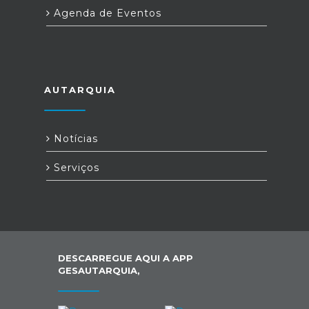
Agenda de Eventos
AUTARQUIA
Notícias
Serviços
DESCARREGUE AQUI A APP
GESAUTARQUIA,