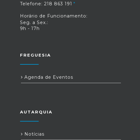
Telefone: 218 863 191
Horário de Funcionamento:
Seg. a Sex.:
9h - 17h
FREGUESIA
Agenda de Eventos
AUTARQUIA
Notícias