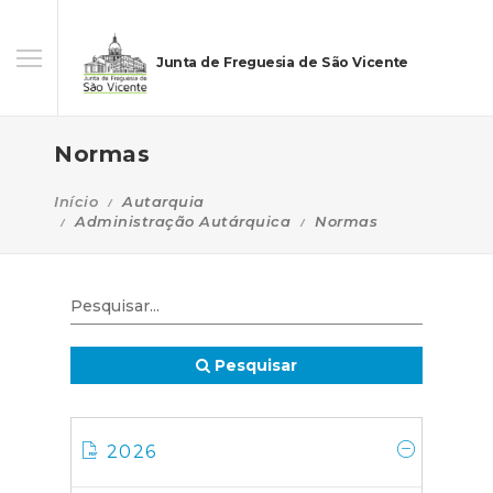
Junta de Freguesia de São Vicente
Normas
Início
Autarquia
Administração Autárquica
Normas
Pesquisar
2026