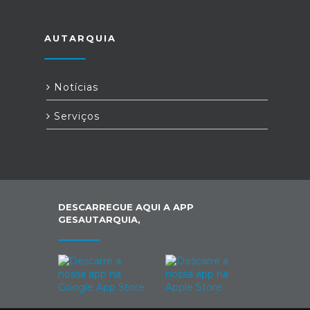
AUTARQUIA
Notícias
Serviços
DESCARREGUE AQUI A APP
GESAUTARQUIA,