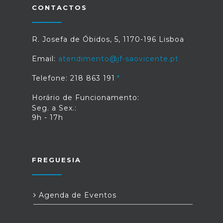
CONTACTOS
R. Josefa de Óbidos, 5, 1170-196 Lisboa
Email:
atendimento@jf-saovicente.pt
Telefone: 218 863 191
Horário de Funcionamento:
Seg. a Sex.:
9h - 17h
FREGUESIA
Agenda de Eventos