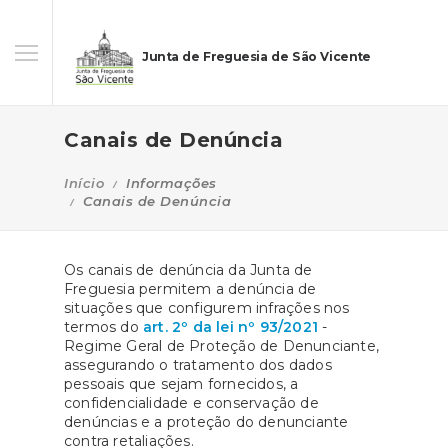
Junta de Freguesia de São Vicente
Canais de Denúncia
Início
Informações
Canais de Denúncia
Os canais de denúncia da Junta de
Freguesia permitem a denúncia de
situações que configurem infrações nos
termos do
art. 2º da lei nº 93/2021
-
Regime Geral de Proteção de Denunciante,
assegurando o tratamento dos dados
pessoais que sejam fornecidos, a
confidencialidade e conservação de
denúncias e a proteção do denunciante
contra retaliações.