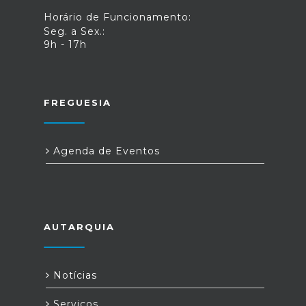
Horário de Funcionamento:
Seg. a Sex.:
9h - 17h
FREGUESIA
Agenda de Eventos
AUTARQUIA
Notícias
Serviços