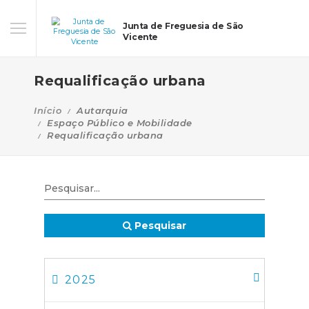
Junta de Freguesia de São
Vicente
Requalificação urbana
Início
Autarquia
Espaço Público e Mobilidade
Requalificação urbana
Pesquisar
2025