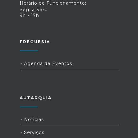
Horário de Funcionamento:
Seg. a Sex.:
9h - 17h
FREGUESIA
Agenda de Eventos
AUTARQUIA
Notícias
Serviços