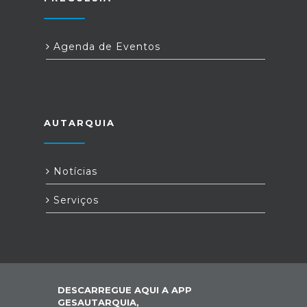
Agenda de Eventos
AUTARQUIA
Notícias
Serviços
DESCARREGUE AQUI A APP
GESAUTARQUIA,