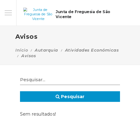
Junta de Freguesia de São
Vicente
Avisos
Início
Autarquia
Atividades Económicas
Avisos
Pesquisar
Sem resultados!