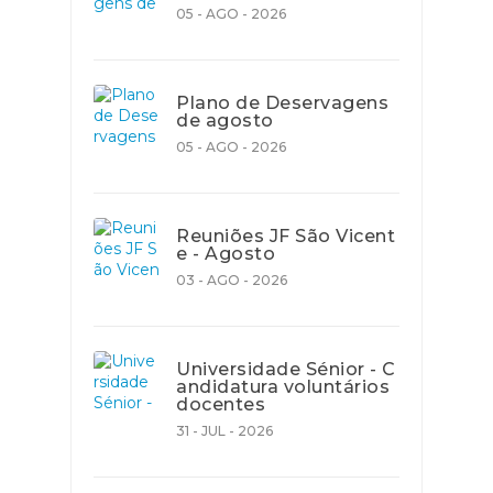
05 - AGO - 2026
Plano de Deservagens
de agosto
05 - AGO - 2026
Reuniões JF São Vicent
e - Agosto
03 - AGO - 2026
Universidade Sénior - C
andidatura voluntários
docentes
31 - JUL - 2026