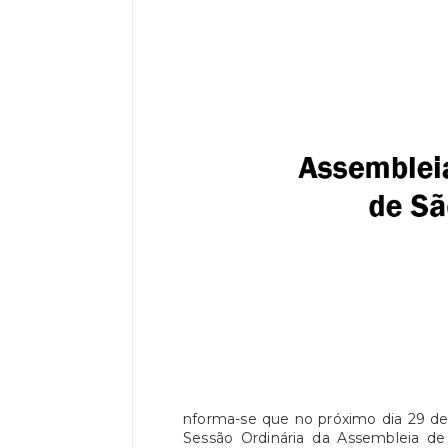
nforma-se que no próximo dia 29 de 
Sessão Ordinária da Assembleia de