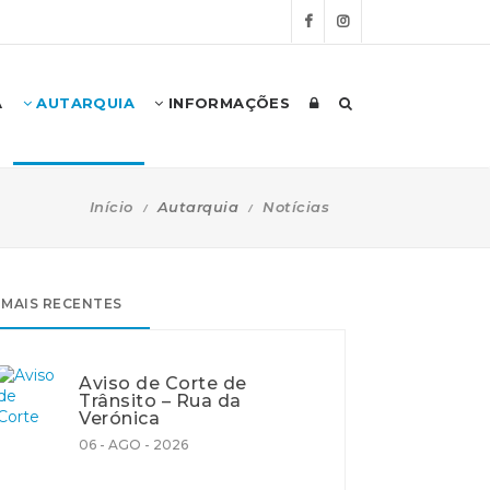
A
AUTARQUIA
INFORMAÇÕES
Início
Autarquia
Notícias
MAIS RECENTES
Aviso de Corte de
Trânsito – Rua da
Verónica
06 - AGO - 2026