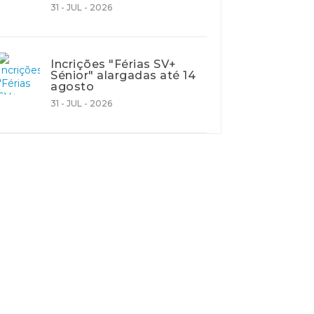
31 - JUL - 2026
Incrições "Férias SV+
Sénior" alargadas até 14
agosto
31 - JUL - 2026