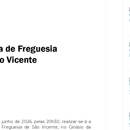
junho de 2026, pelas 20h30, realizar-se-á a
 Freguesia de São Vicente, no Ginásio da