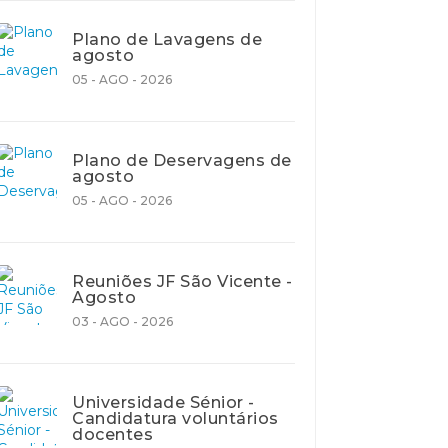
Plano de Lavagens de
agosto
05 - AGO - 2026
Plano de Deservagens de
agosto
05 - AGO - 2026
Reuniões JF São Vicente -
Agosto
03 - AGO - 2026
Universidade Sénior -
Candidatura voluntários
docentes