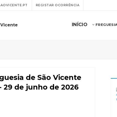
AOVICENTE.PT
REGISTAR OCORRÊNCIA
INÍCIO
 Vicente
FREGUESI
guesia de São Vicente
 - 29 de junho de 2026