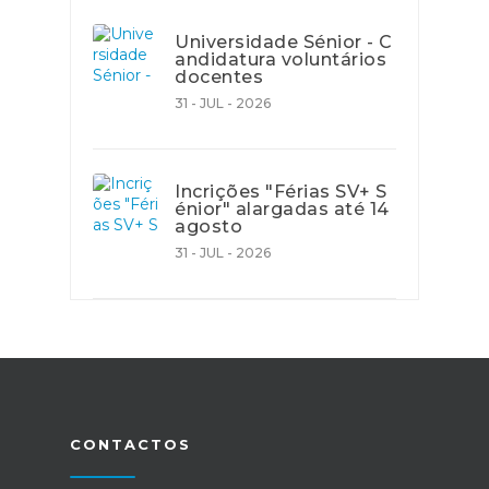
Universidade Sénior - C
andidatura voluntários
docentes
31 - JUL - 2026
Incrições "Férias SV+ S
énior" alargadas até 14
agosto
31 - JUL - 2026
CONTACTOS