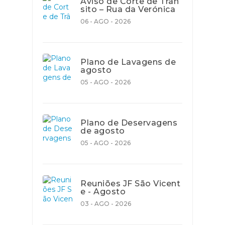
Aviso de Corte de Trân
sito – Rua da Verónica
06 - AGO - 2026
Plano de Lavagens de
agosto
05 - AGO - 2026
Plano de Deservagens
de agosto
05 - AGO - 2026
Reuniões JF São Vicent
e - Agosto
03 - AGO - 2026