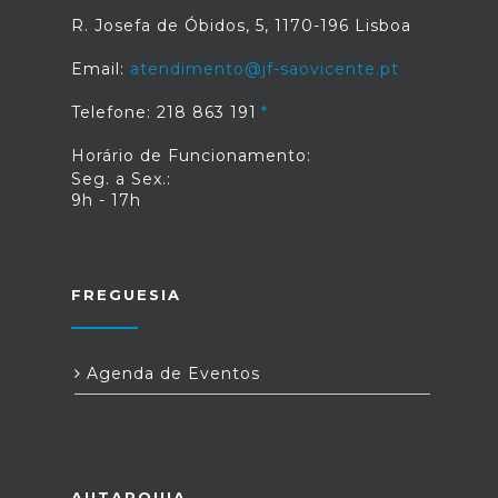
R. Josefa de Óbidos, 5, 1170-196 Lisboa
Email:
atendimento@jf-saovicente.pt
Telefone: 218 863 191
Horário de Funcionamento:
Seg. a Sex.:
9h - 17h
FREGUESIA
Agenda de Eventos
AUTARQUIA