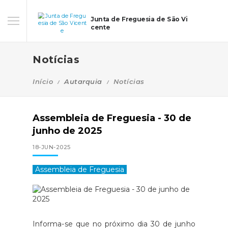
Junta de Freguesia de São Vi
cente
Notícias
Início
Autarquia
Notícias
Assembleia de Freguesia - 30 de
junho de 2025
18-JUN-2025
Assembleia de Freguesia
Informa-se que no próximo dia 30 de junho