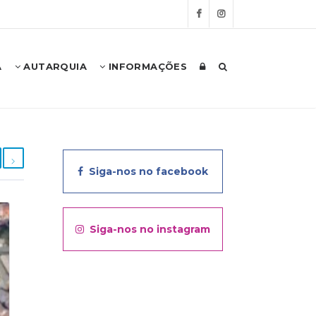
A
AUTARQUIA
INFORMAÇÕES
Siga-nos no facebook
Siga-nos no instagram