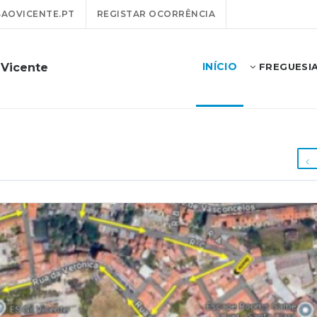
AOVICENTE.PT
REGISTAR OCORRÊNCIA
INÍCIO
 Vicente
FREGUESI