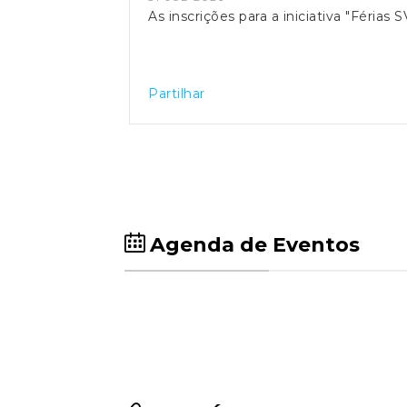
As inscrições para a iniciativa "Féria
Partilhar
Agenda de Eventos