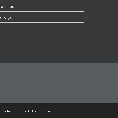
otícias
erviços
ada para a rede fixa nacional.