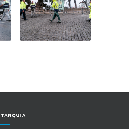
UTARQUIA