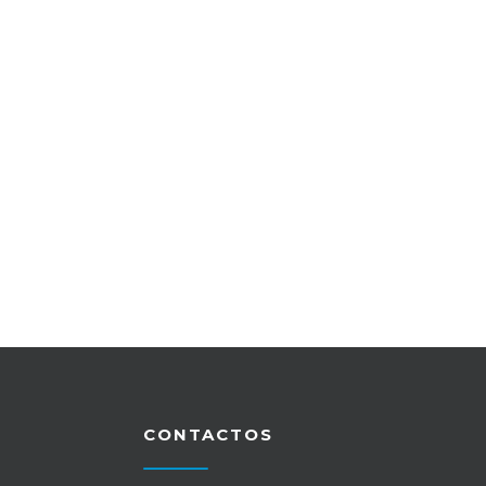
CONTACTOS