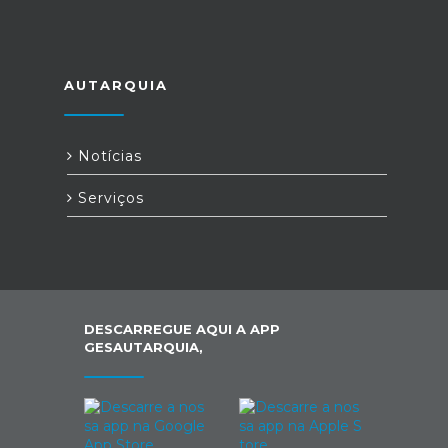
AUTARQUIA
Notícias
Serviços
DESCARREGUE AQUI A APP
GESAUTARQUIA,