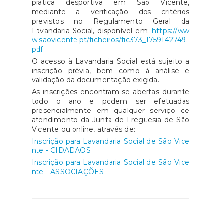
prática desportiva em São Vicente,
mediante a verificação dos critérios
previstos no Regulamento Geral da
Lavandaria Social, disponível em:
https://ww
w.saovicente.pt/ficheiros/fic373_1759142749.
pdf
O acesso à Lavandaria Social está sujeito a
inscrição prévia, bem como à análise e
validação da documentação exigida.
As inscrições encontram-se abertas durante
todo o ano e podem ser efetuadas
presencialmente em qualquer serviço de
atendimento da Junta de Freguesia de São
Vicente ou online, através de:
Inscrição para Lavandaria Social de São Vice
nte - CIDADÃOS
Inscrição para Lavandaria Social de São Vice
nte - ASSOCIAÇÕES