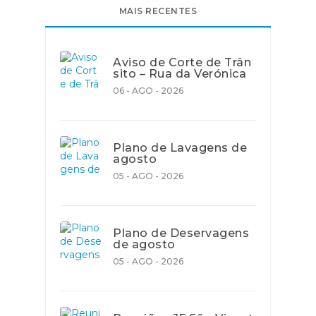
MAIS RECENTES
Aviso de Corte de Trân
sito – Rua da Verónica
06 - AGO - 2026
Plano de Lavagens de
agosto
05 - AGO - 2026
Plano de Deservagens
de agosto
05 - AGO - 2026