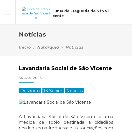
Junta de Freguesia de São Vi
cente
Notícias
Início
Autarquia
Notícias
Lavandaria Social de São Vicente
30-JAN-2026
Desporto
IS Sénior
Noticias
A Lavandaria Social de São Vicente é uma
medida de apoio destinada a cidadãos
residentes na freguesia e a associações com