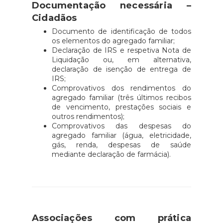
Documentação necessária –
Cidadãos
Documento de identificação de todos
os elementos do agregado familiar;
Declaração de IRS e respetiva Nota de
Liquidação ou, em alternativa,
declaração de isenção de entrega de
IRS;
Comprovativos dos rendimentos do
agregado familiar (três últimos recibos
de vencimento, prestações sociais e
outros rendimentos);
Comprovativos das despesas do
agregado familiar (água, eletricidade,
gás, renda, despesas de saúde
mediante declaração de farmácia).
Associações com prática