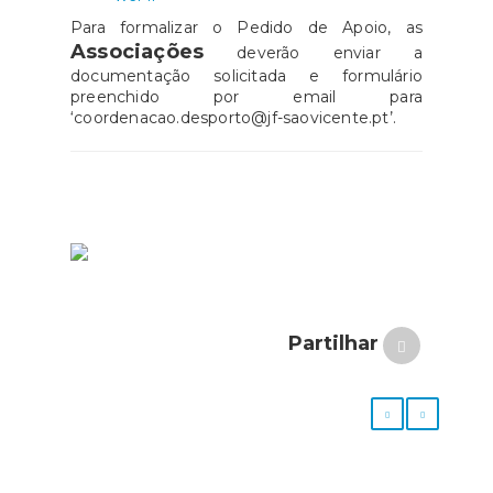
Para formalizar o Pedido de Apoio, as
Associações
deverão enviar a
documentação solicitada e formulário
preenchido por email para
‘coordenacao.desporto@jf-saovicente.pt’.
Partilhar