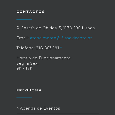
CONTACTOS
R. Josefa de Óbidos, 5, 1170-196 Lisboa
Email:
atendimento@jf-saovicente.pt
Telefone: 218 863 191
Horário de Funcionamento:
Seg. a Sex.:
9h - 17h
FREGUESIA
Agenda de Eventos