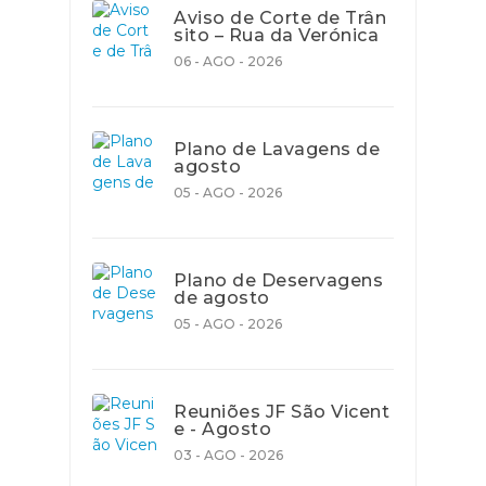
Aviso de Corte de Trân
sito – Rua da Verónica
06 - AGO - 2026
Plano de Lavagens de
agosto
05 - AGO - 2026
Plano de Deservagens
de agosto
05 - AGO - 2026
Reuniões JF São Vicent
e - Agosto
03 - AGO - 2026