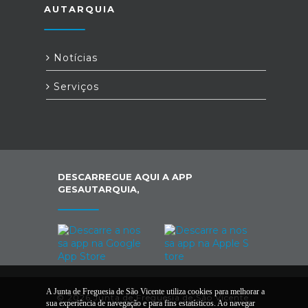
AUTARQUIA
Notícias
Serviços
DESCARREGUE AQUI A APP
GESAUTARQUIA,
A Junta de Freguesia de São Vicente utiliza cookies para melhorar a
© 2026 Junta de Freguesia de São Vicente.
sua experiência de navegação e para fins estatísticos. Ao navegar