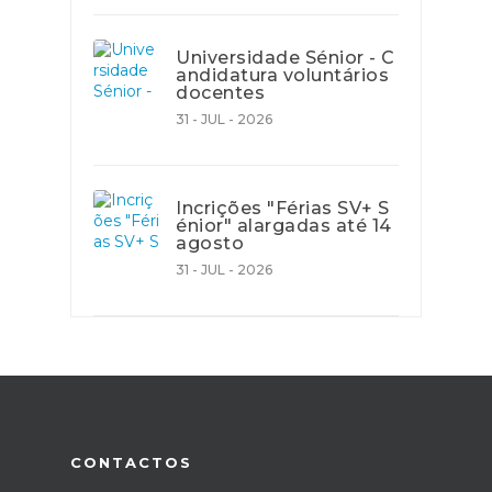
Universidade Sénior - C
andidatura voluntários
docentes
31 - JUL - 2026
Incrições "Férias SV+ S
énior" alargadas até 14
agosto
31 - JUL - 2026
CONTACTOS