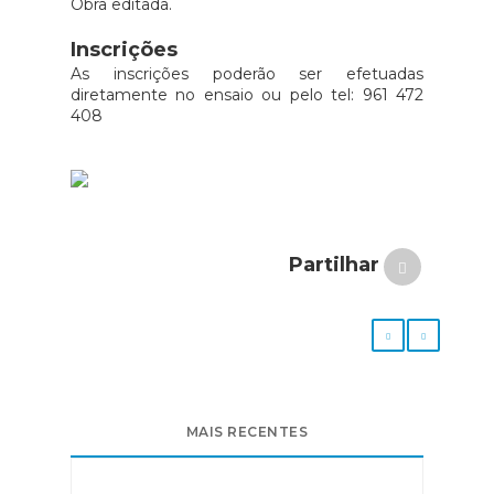
Obra editada.
Inscrições
As inscrições poderão ser efetuadas
diretamente no ensaio ou pelo tel: 961 472
408
Partilhar
MAIS RECENTES