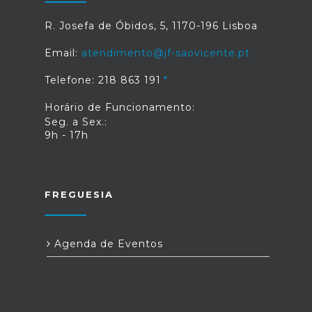
R. Josefa de Óbidos, 5, 1170-196 Lisboa
Email:
atendimento@jf-saovicente.pt
Telefone: 218 863 191
Horário de Funcionamento:
Seg. a Sex.:
9h - 17h
FREGUESIA
Agenda de Eventos