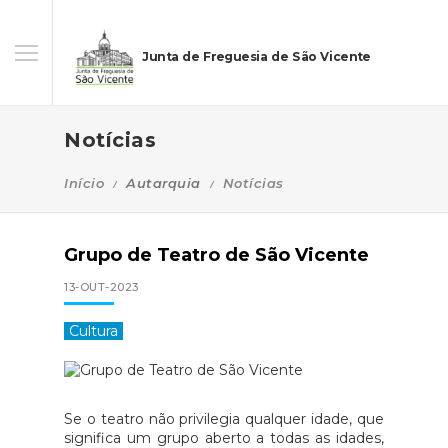
Junta de Freguesia de São Vicente
Notícias
Início
Autarquia
Notícias
Grupo de Teatro de São Vicente
13-OUT-2023
Cultura
Se o teatro não privilegia qualquer idade, que
significa um grupo aberto a todas as idades,