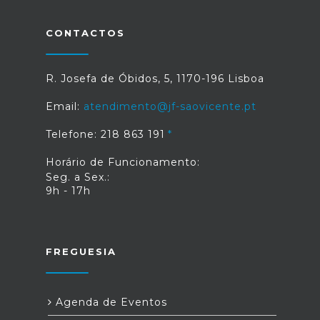
CONTACTOS
R. Josefa de Óbidos, 5, 1170-196 Lisboa
Email:
atendimento@jf-saovicente.pt
Telefone: 218 863 191
Horário de Funcionamento:
Seg. a Sex.:
9h - 17h
FREGUESIA
Agenda de Eventos