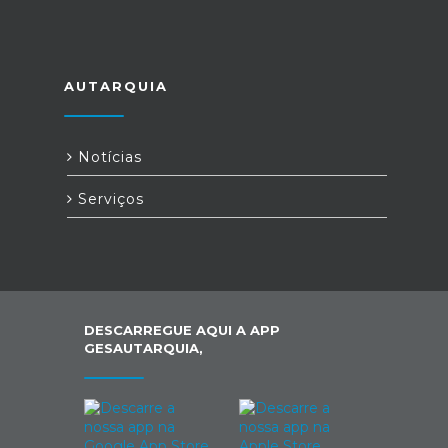
AUTARQUIA
Notícias
Serviços
DESCARREGUE AQUI A APP
GESAUTARQUIA,