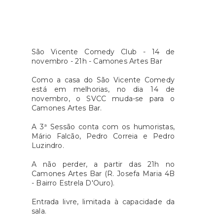
São Vicente Comedy Club - 14 de
novembro - 21h - Camones Artes Bar
Como a casa do São Vicente Comedy
está em melhorias, no dia 14 de
novembro, o SVCC muda-se para o
Camones Artes Bar.
A 3ª Sessão conta com os humoristas,
Mário Falcão, Pedro Correia e Pedro
Luzindro.
A não perder, a partir das 21h no
Camones Artes Bar (R. Josefa Maria 4B
- Bairro Estrela D'Ouro).
Entrada livre, limitada à capacidade da
sala.