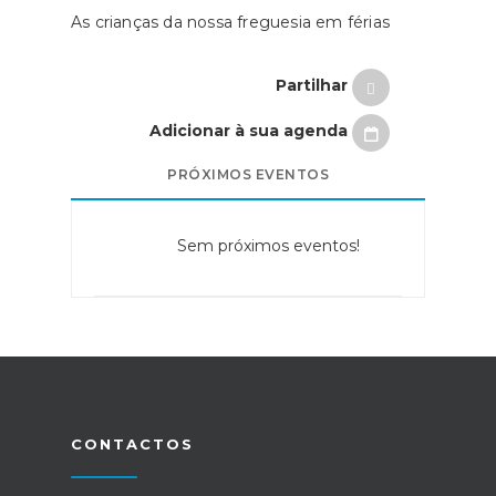
As crianças da nossa freguesia em férias
Partilhar
Adicionar à sua agenda
PRÓXIMOS EVENTOS
Sem próximos eventos!
CONTACTOS