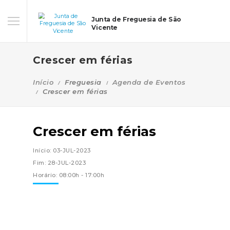
Junta de Freguesia de São
Vicente
Crescer em férias
Início
Freguesia
Agenda de Eventos
Crescer em férias
Crescer em férias
Início: 03-JUL-2023
Fim: 28-JUL-2023
Horário: 08:00h - 17:00h