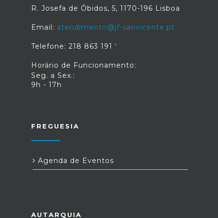
R. Josefa de Óbidos, 5, 1170-196 Lisboa
Email:
atendimento@jf-saovicente.pt
Telefone: 218 863 191
Horário de Funcionamento:
Seg. a Sex.:
9h - 17h
FREGUESIA
Agenda de Eventos
AUTARQUIA