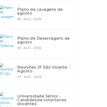
Plano de Lavagens de
agosto
05 - AGO - 2026
Plano de Deservagens de
agosto
05 - AGO - 2026
Reuniões JF São Vicente -
Agosto
03 - AGO - 2026
Universidade Sénior -
Candidatura voluntários
docentes