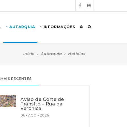
A
AUTARQUIA
INFORMAÇÕES
Início
Autarquia
Notícias
MAIS RECENTES
Aviso de Corte de
Trânsito – Rua da
Verónica
06 - AGO - 2026