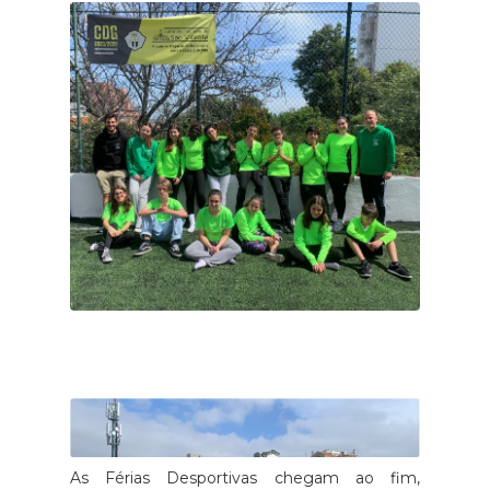
As Férias Desportivas chegam ao fim,