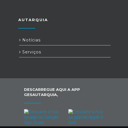
AUTARQUIA
Notícias
Serviços
DESCARREGUE AQUI A APP
GESAUTARQUIA,