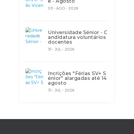
e - Agosto
03 - AGO - 2026
Universidade Sénior - C
andidatura voluntários
docentes
31 - JUL - 2026
Incrições "Férias SV+ S
énior" alargadas até 14
agosto
31 - JUL - 2026