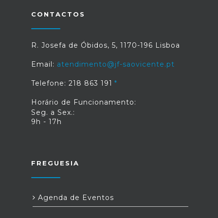
CONTACTOS
R. Josefa de Óbidos, 5, 1170-196 Lisboa
Email:
atendimento@jf-saovicente.pt
Telefone: 218 863 191
Horário de Funcionamento:
Seg. a Sex.:
9h - 17h
FREGUESIA
Agenda de Eventos