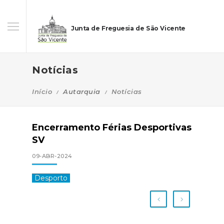
Junta de Freguesia de São Vicente
Notícias
Início
Autarquia
Notícias
Encerramento Férias Desportivas
SV
09-ABR-2024
Desporto