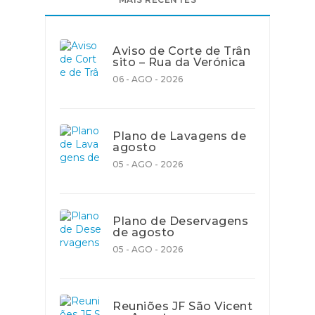
Aviso de Corte de Trân
sito – Rua da Verónica
06 - AGO - 2026
Plano de Lavagens de
agosto
05 - AGO - 2026
Plano de Deservagens
de agosto
05 - AGO - 2026
Reuniões JF São Vicent