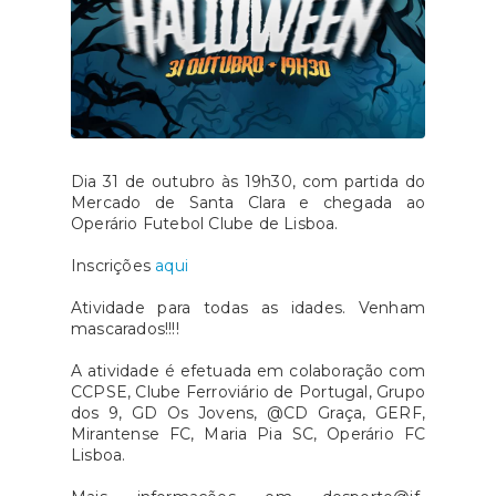
Dia 31 de outubro às 19h30, com partida do
Mercado de Santa Clara e chegada ao
Operário Futebol Clube de Lisboa.
Inscrições
aqui
Atividade para todas as idades. Venham
mascarados!!!!
A atividade é efetuada em colaboração com
CCPSE, Clube Ferroviário de Portugal, Grupo
dos 9, GD Os Jovens, @CD Graça, GERF,
Mirantense FC, Maria Pia SC, Operário FC
Lisboa.