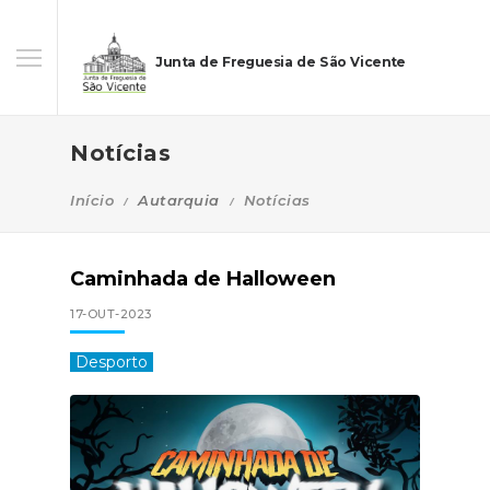
Junta de Freguesia de São Vicente
Notícias
Início
Autarquia
Notícias
Caminhada de Halloween
17-OUT-2023
Desporto