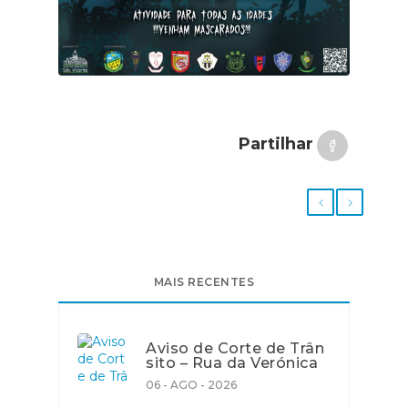
Partilhar
MAIS RECENTES
Aviso de Corte de Trân
sito – Rua da Verónica
06 - AGO - 2026