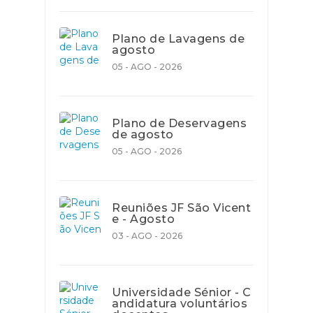
Plano de Lavagens de
agosto
05 - AGO - 2026
Plano de Deservagens
de agosto
05 - AGO - 2026
Reuniões JF São Vicent
e - Agosto
03 - AGO - 2026
Universidade Sénior - C
andidatura voluntários