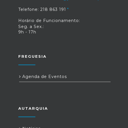
Telefone: 218 863 191
Horário de Funcionamento:
Seg. a Sex.:
9h - 17h
FREGUESIA
Agenda de Eventos
AUTARQUIA