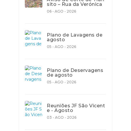
sito – Rua da Verónica
06 - AGO - 2026
Plano de Lavagens de
agosto
05 - AGO - 2026
Plano de Deservagens
de agosto
05 - AGO - 2026
Reuniões JF São Vicent
e - Agosto
03 - AGO - 2026