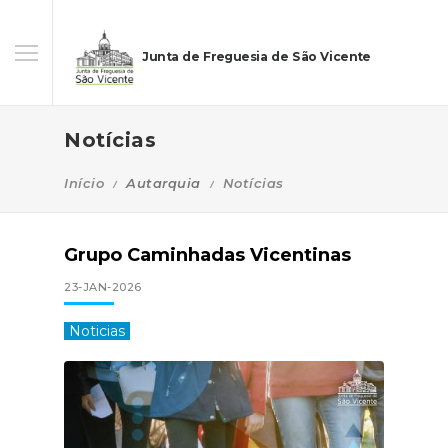
Junta de Freguesia de São Vicente
Notícias
Início
Autarquia
Notícias
Grupo Caminhadas Vicentinas
23-JAN-2026
Noticias