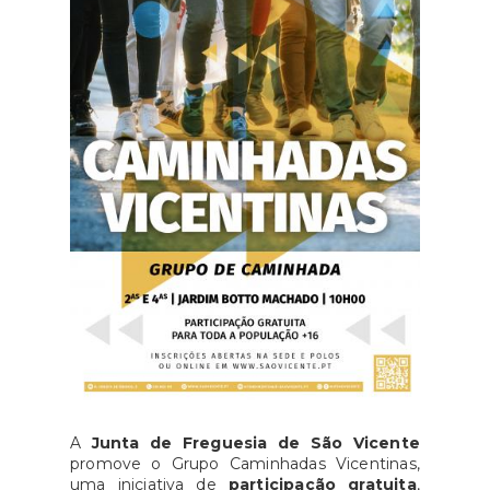
A
Junta de Freguesia de São Vicente
promove o Grupo Caminhadas Vicentinas,
uma iniciativa de
participação gratuita
,