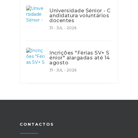
Universidade Sénior - C
andidatura voluntários
docentes
31 - JUL - 2026
Incrições "Férias SV+ S
énior" alargadas até 14
agosto
31 - JUL - 2026
CONTACTOS