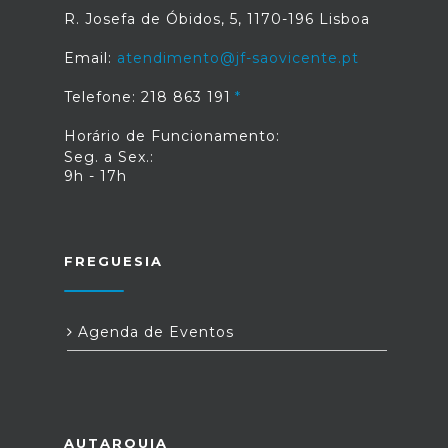
R. Josefa de Óbidos, 5, 1170-196 Lisboa
Email:
atendimento@jf-saovicente.pt
Telefone: 218 863 191
Horário de Funcionamento:
Seg. a Sex.:
9h - 17h
FREGUESIA
Agenda de Eventos
AUTARQUIA