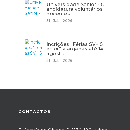
Universidade Sénior - C
andidatura voluntários
docentes
31 - JUL - 2026
Incrições "Férias SV+ S
énior" alargadas até 14
agosto
31 - JUL - 2026
CONTACTOS