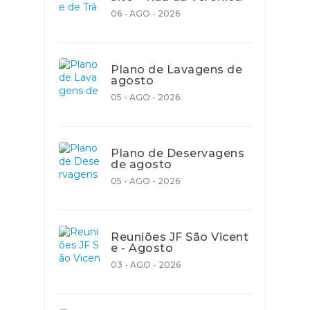
06 - AGO - 2026
Plano de Lavagens de
agosto
05 - AGO - 2026
Plano de Deservagens
de agosto
05 - AGO - 2026
Reuniões JF São Vicent
e - Agosto
03 - AGO - 2026