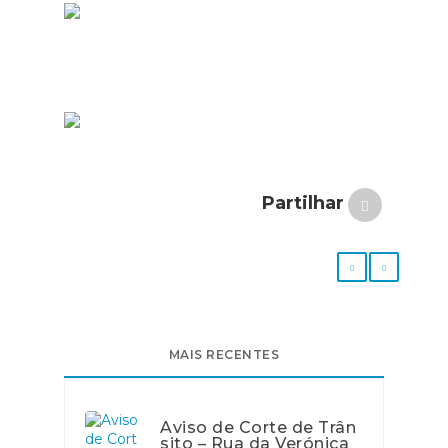
Partilhar
MAIS RECENTES
Aviso de Corte de Trân
sito – Rua da Verónica