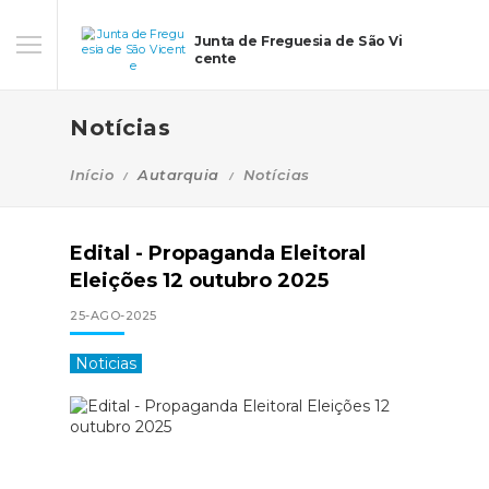
Junta de Freguesia de São Vi
cente
Notícias
Início
Autarquia
Notícias
Edital - Propaganda Eleitoral
Eleições 12 outubro 2025
25-AGO-2025
Noticias