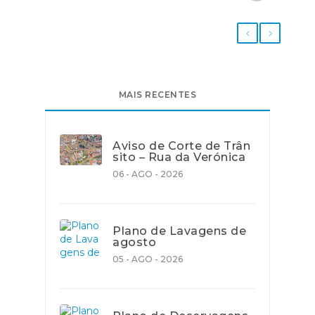
MAIS RECENTES
Aviso de Corte de Trân
sito – Rua da Verónica
06 - AGO - 2026
Plano de Lavagens de
agosto
05 - AGO - 2026