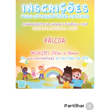
Partilhar