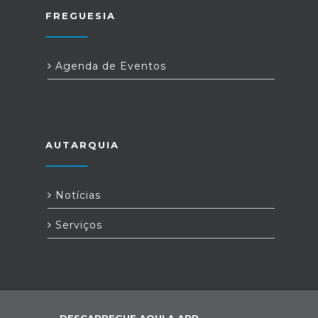
FREGUESIA
Agenda de Eventos
AUTARQUIA
Notícias
Serviços
DESCARREGUE AQUI A APP