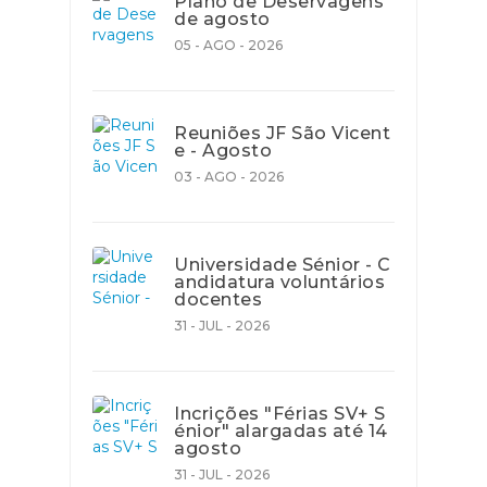
Plano de Deservagens
de agosto
05 - AGO - 2026
Reuniões JF São Vicent
e - Agosto
03 - AGO - 2026
Universidade Sénior - C
andidatura voluntários
docentes
31 - JUL - 2026
Incrições "Férias SV+ S
énior" alargadas até 14
agosto
31 - JUL - 2026