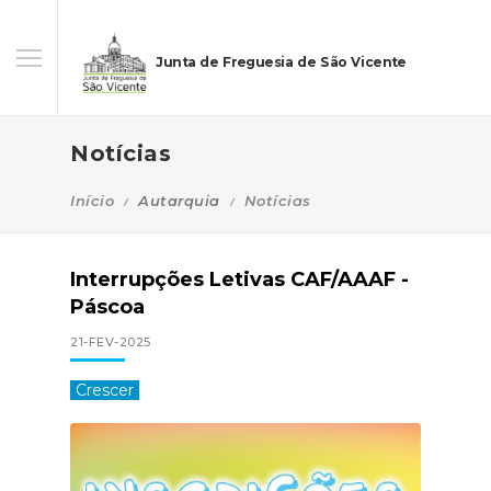
Junta de Freguesia de São Vicente
Notícias
Início
Autarquia
Notícias
Interrupções Letivas CAF/AAAF -
Páscoa
21-FEV-2025
Crescer