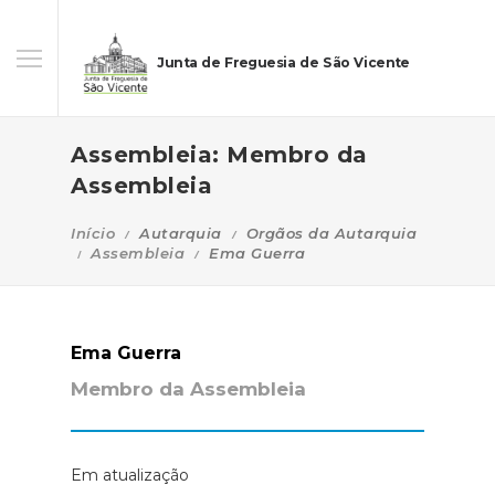
Junta de Freguesia de São Vicente
Assembleia: Membro da
Assembleia
Início
Autarquia
Orgãos da Autarquia
Assembleia
Ema Guerra
Ema Guerra
Membro da Assembleia
Em atualização