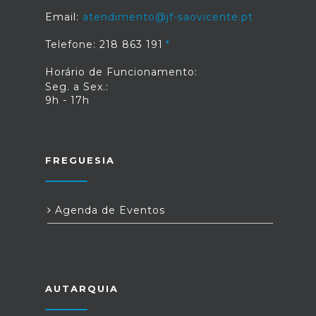
Email:
atendimento@jf-saovicente.pt
Telefone: 218 863 191
Horário de Funcionamento:
Seg. a Sex.:
9h - 17h
FREGUESIA
Agenda de Eventos
AUTARQUIA