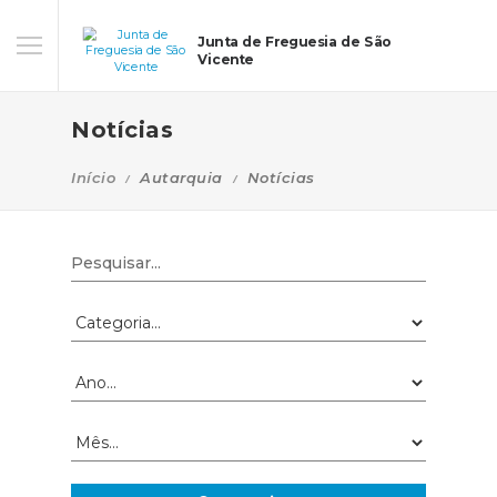
Junta de Freguesia de São
Vicente
Notícias
Início
Autarquia
Notícias