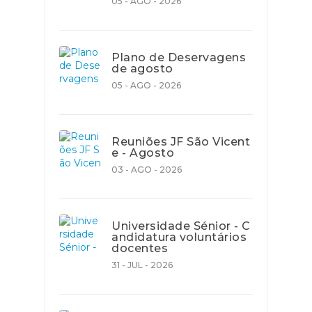
05 - AGO - 2026
Plano de Deservagens
de agosto
05 - AGO - 2026
Reuniões JF São Vicent
e - Agosto
03 - AGO - 2026
Universidade Sénior - C
andidatura voluntários
docentes
31 - JUL - 2026