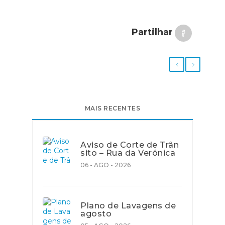
Partilhar
MAIS RECENTES
Aviso de Corte de Trân
sito – Rua da Verónica
06 - AGO - 2026
Plano de Lavagens de
agosto