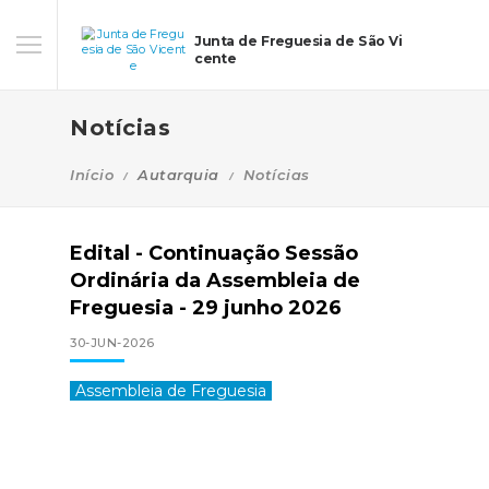
Junta de Freguesia de São Vi
cente
Notícias
Início
Autarquia
Notícias
Edital - Continuação Sessão
Ordinária da Assembleia de
Freguesia - 29 junho 2026
30-JUN-2026
Assembleia de Freguesia