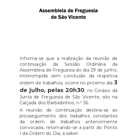
Informa-se que a realização da reunião de
continuação da Sessão Ordinária da
Assembleia de Freguesia do dia 29 de junho,
interrompida sem conclusão da respetiva
3
ordem de trabalhos, ocorre no próximo dia
de julho, pelas 20h30
, no Ginásio da
Junta de Freguesia de São Vicente, sito na
Calçada dos Barbadinhos, n.º 36.
A reunião de continuação destina-se ao
prosseguimento dos trabalhos constantes
da ordem de trabalhos anteriormente
convocada, retomando-se a partir do Ponto
I da Ordem do Dia, a saber: