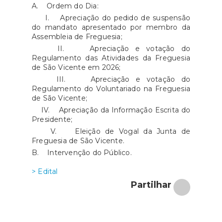
A. Ordem do Dia:
I. Apreciação do pedido de suspensão
do mandato apresentado por membro da
Assembleia de Freguesia;
II. Apreciação e votação do
Regulamento das Atividades da Freguesia
de São Vicente em 2026;
III. Apreciação e votação do
Regulamento do Voluntariado na Freguesia
de São Vicente;
IV. Apreciação da Informação Escrita do
Presidente;
V. Eleição de Vogal da Junta de
Freguesia de São Vicente.
B. Intervenção do Público.
> Edital
Partilhar