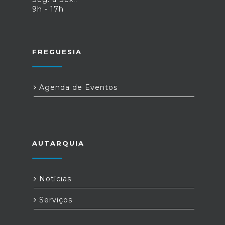
9h - 17h
FREGUESIA
Agenda de Eventos
AUTARQUIA
Notícias
Serviços