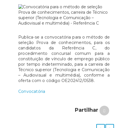
Publica-se a convocatória para o método de
seleção Prova de conhecimentos, para os
candidatos da Referência C, do
procedimento concursal comum para a
constituição de vínculo de emprego público
por tempo indeterminado, para a carreira de
Técnico superior (Tecnologia e Comunicação
– Audiovisual e multimédia), conforme a
oferta com o código OE202412/0538.
Convocatória
Partilhar