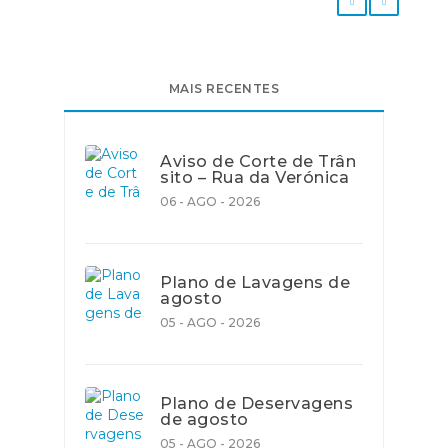
MAIS RECENTES
Aviso de Corte de Trân
sito – Rua da Verónica
06 - AGO - 2026
Plano de Lavagens de
agosto
05 - AGO - 2026
Plano de Deservagens
de agosto
05 - AGO - 2026