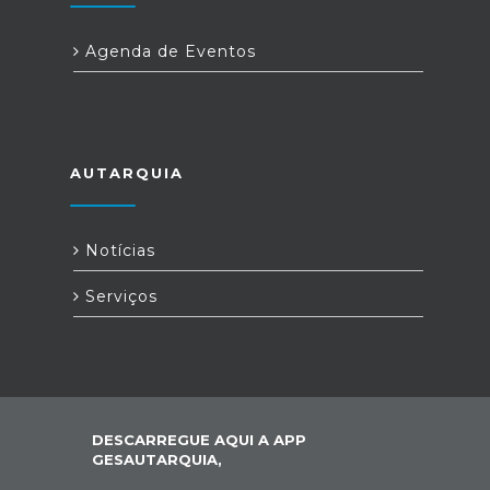
Agenda de Eventos
AUTARQUIA
Notícias
Serviços
DESCARREGUE AQUI A APP
GESAUTARQUIA,