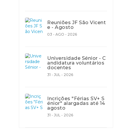
Reuniões JF São Vicent
e - Agosto
03 - AGO - 2026
Universidade Sénior - C
andidatura voluntários
docentes
31 - JUL - 2026
Incrições "Férias SV+ S
énior" alargadas até 14
agosto
31 - JUL - 2026