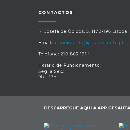
CONTACTOS
R. Josefa de Óbidos, 5, 1170-196 Lisboa
Email:
atendimento@jf-saovicente.pt
Telefone: 218 863 191
Horário de Funcionamento:
Seg. a Sex.:
9h - 17h
DESCARREGUE AQUI A APP GESAUTA