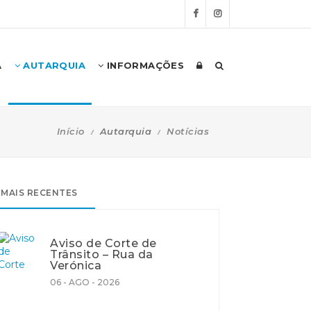
A
AUTARQUIA
INFORMAÇÕES
Início
Autarquia
Notícias
MAIS RECENTES
Aviso de Corte de
Trânsito – Rua da
Verónica
06 - AGO - 2026