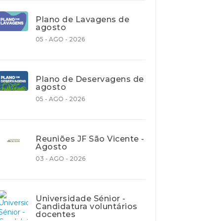
Plano de Lavagens de
agosto
05 - AGO - 2026
Plano de Deservagens de
agosto
05 - AGO - 2026
Reuniões JF São Vicente -
Agosto
03 - AGO - 2026
Universidade Sénior -
Candidatura voluntários
docentes