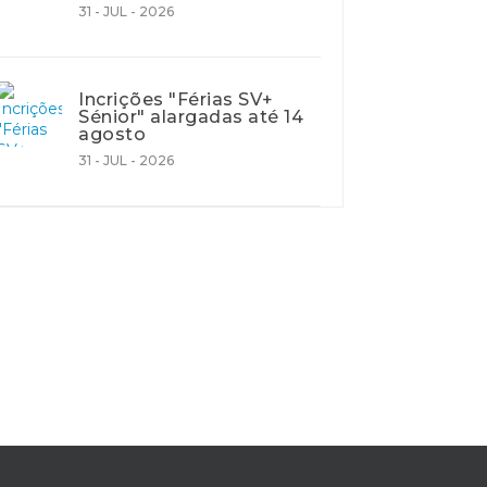
31 - JUL - 2026
Incrições "Férias SV+
Sénior" alargadas até 14
agosto
31 - JUL - 2026